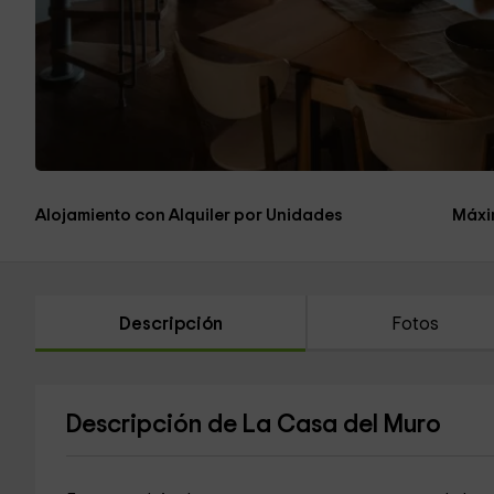
Alojamiento con Alquiler por Unidades
Máxi
Descripción
Fotos
Descripción de La Casa del Muro