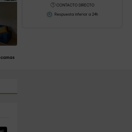
CONTACTO DIRECTO
Respuesta inferior a 24h
 camas
s!