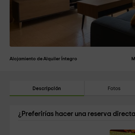
Alojamiento de Alquiler Íntegro
M
Descripción
Fotos
¿Preferirías hacer una reserva direct