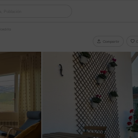
cedilla
Compartir