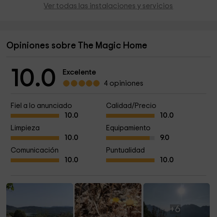
Ver todas las instalaciones y servicios
Opiniones sobre The Magic Home
10.0
Excelente
4 opiniones
Fiel a lo anunciado
Calidad/Precio
10.0
10.0
Limpieza
Equipamiento
10.0
9.0
Comunicación
Puntualidad
10.0
10.0
+6