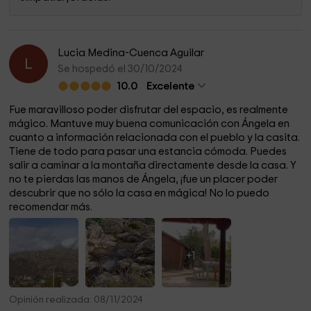
Lucia Medina-Cuenca Aguilar
L
Se hospedó el 30/10/2024
10.0
Excelente
Fue maravilloso poder disfrutar del espacio, es realmente
mágico. Mantuve muy buena comunicación con Ángela en
cuanto a información relacionada con el pueblo y la casita.
Tiene de todo para pasar una estancia cómoda. Puedes
salir a caminar a la montaña directamente desde la casa. Y
no te pierdas las manos de Ángela, ¡fue un placer poder
descubrir que no sólo la casa en mágica! No lo puedo
recomendar más.
+1
Opinión realizada: 08/11/2024