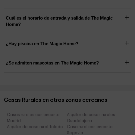
Cuál es el horario de entrada y salida de The Magic
Home?
¿Hay piscina en The Magic Home?
¿Se admiten mascotas en The Magic Home?
Casas Rurales en otras zonas cercanas
Casas rurales con encanto
Alquiler de casas rurales
Madrid
Guadalajara
Alquiler de casa rural Toledo
Casa rural con encanto
Segovia