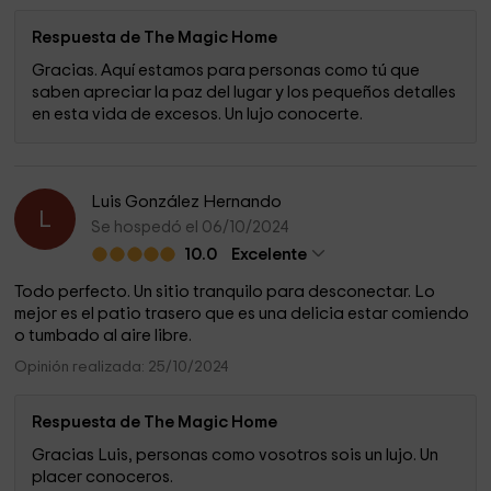
Respuesta de The Magic Home
Gracias. Aquí estamos para personas como tú que
saben apreciar la paz del lugar y los pequeños detalles
en esta vida de excesos. Un lujo conocerte.
Luis González Hernando
L
Se hospedó el 06/10/2024
10.0
Excelente
Todo perfecto. Un sitio tranquilo para desconectar. Lo
mejor es el patio trasero que es una delicia estar comiendo
o tumbado al aire libre.
Opinión realizada: 25/10/2024
Respuesta de The Magic Home
Gracias Luis, personas como vosotros sois un lujo. Un
placer conoceros.