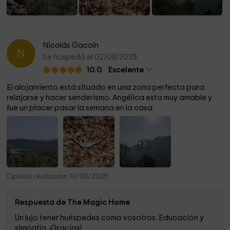
Nicolás Gacoín
N
Se hospedó el 02/08/2025
10.0
Excelente
El alojamiento está situado en una zona perfecta para
relajarse y hacer senderismo. Angélica esta muy amable y
fue un placer pasar la semana en la casa.
+3
Opinión realizada: 10/08/2025
Respuesta de The Magic Home
Un lujo tener huéspedes como vosotros. Educación y
simpatía. ¡Gracias!