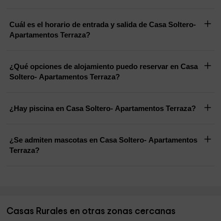
Cuál es el horario de entrada y salida de Casa Soltero-
Apartamentos Terraza?
¿Qué opciones de alojamiento puedo reservar en Casa
Soltero- Apartamentos Terraza?
¿Hay piscina en Casa Soltero- Apartamentos Terraza?
¿Se admiten mascotas en Casa Soltero- Apartamentos
Terraza?
Casas Rurales en otras zonas cercanas