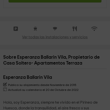
Ver todas las instalaciones y servicios
Sobre Esperanza Ballarin Vila, Propietario de
Casa Soltero- Apartamentos Terraza
Esperanza Ballarin Vila
Publica su alojamiento desde Noviembre de 2015
Actualizó su calendario el 20 de Octubre de 2022
Hola, soy Esperanza, siempre he vivido en el Pirineo de
Huesca, donde la tranquilidad, el aire fresco y sus