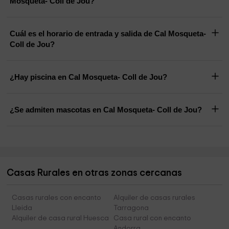
Mosqueta- Coll de Jou?
Cuál es el horario de entrada y salida de Cal Mosqueta-
Coll de Jou?
¿Hay piscina en Cal Mosqueta- Coll de Jou?
¿Se admiten mascotas en Cal Mosqueta- Coll de Jou?
Casas Rurales en otras zonas cercanas
Casas rurales con encanto
Alquiler de casas rurales
Lleida
Tarragona
Alquiler de casa rural Huesca
Casa rural con encanto
Andorra