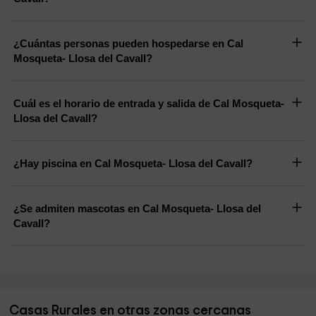
¿Cuántas personas pueden hospedarse en Cal
Mosqueta- Llosa del Cavall?
Cuál es el horario de entrada y salida de Cal Mosqueta-
Llosa del Cavall?
¿Hay piscina en Cal Mosqueta- Llosa del Cavall?
¿Se admiten mascotas en Cal Mosqueta- Llosa del
Cavall?
Casas Rurales en otras zonas cercanas