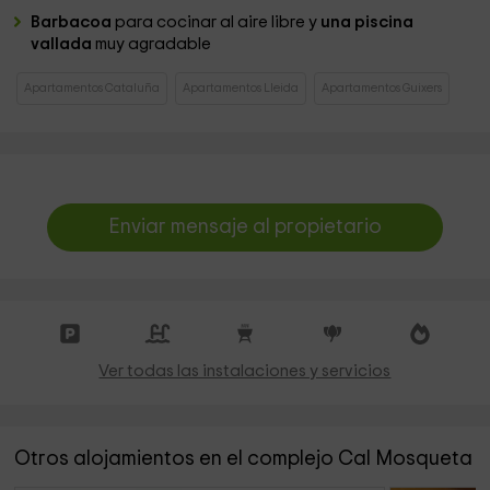
Barbacoa
para cocinar al aire libre y
una piscina
vallada
muy agradable
Apartamentos Cataluña
Apartamentos Lleida
Apartamentos Guixers
Enviar mensaje al propietario
Ver todas las instalaciones y servicios
Otros alojamientos en el complejo Cal Mosqueta