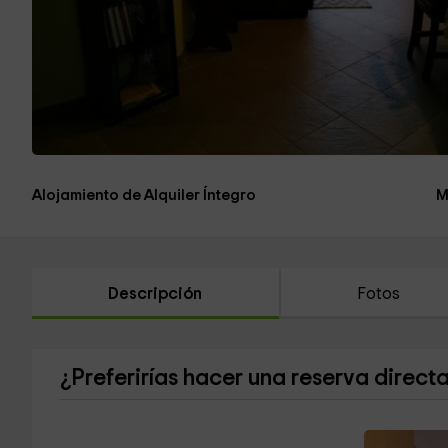
Alojamiento de Alquiler Íntegro
M
Descripción
Fotos
¿Preferirías hacer una reserva direct