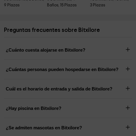
9 Plazas
Baños, 15 Plazas
3 Plazas
Preguntas frecuentes sobre Bitxilore
¿Cuánto cuesta alojarse en Bitxilore?
¿Cuántas personas pueden hospedarse en Bitxilore?
Cuál es el horario de entrada y salida de Bitxilore?
¿Hay piscina en Bitxilore?
¿Se admiten mascotas en Bitxilore?