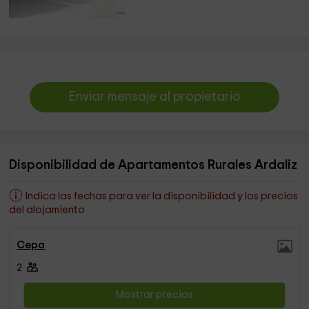
Enviar mensaje al propietario
Disponibilidad de Apartamentos Rurales Ardaliz
Indica las fechas para ver la disponibilidad y los precios
del alojamiento
Cepa
2
Mostrar precios