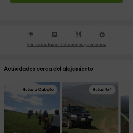
Ver todas las instalaciones y servicios
Actividades cerca del alojamiento
Rutas a Caballo
Rutas 4x4