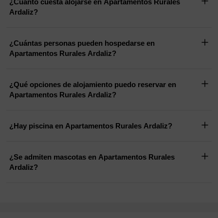
¿Cuánto cuesta alojarse en Apartamentos Rurales
Ardaliz?
¿Cuántas personas pueden hospedarse en
Apartamentos Rurales Ardaliz?
¿Qué opciones de alojamiento puedo reservar en
Apartamentos Rurales Ardaliz?
¿Hay piscina en Apartamentos Rurales Ardaliz?
¿Se admiten mascotas en Apartamentos Rurales
Ardaliz?