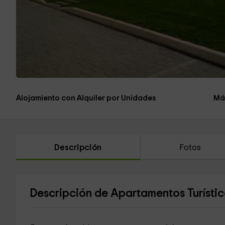
Alojamiento con Alquiler por Unidades
Má
Descripción
Fotos
Descripción de Apartamentos Turístico