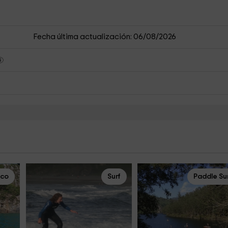
Fecha última actualización: 06/08/2026
rco
Surf
Paddle Su