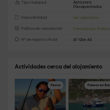
Apta para
Tipo Huésped
Discapacitados
Disponibilidad
Ver calendario
Política de cancelación
Cancelación 14 días
Nº de registro oficial
AT-1266-AS
Actividades cerca del alojamiento
Pesca
Paseos en Ba