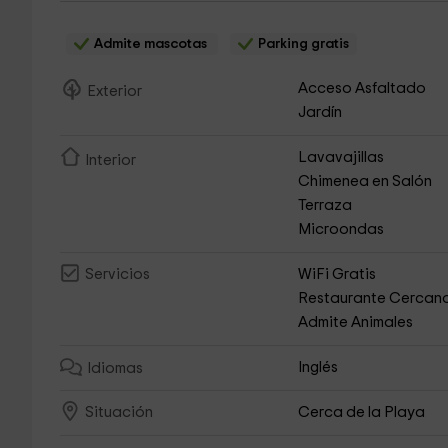
Admite mascotas
Parking gratis
Acceso Asfaltado
Exterior
Jardín
Lavavajillas
Interior
Chimenea en Salón
Terraza
Microondas
WiFi Gratis
Servicios
Restaurante Cercan
Admite Animales
Inglés
Idiomas
Cerca de la Playa
Situación