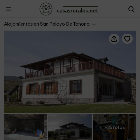
Casa El Abad
Alojamientos en San Pelayo De Tahona
+35 fotos