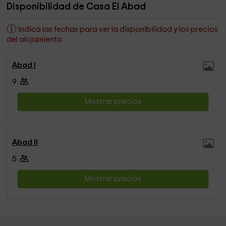
Disponibilidad de Casa El Abad
Indica las fechas para ver la disponibilidad y los precios
del alojamiento
Abad I
9
Mostrar precios
Abad II
5
Mostrar precios