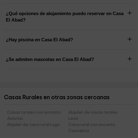
¿Qué opciones de alojamiento puedo reservar en Casa
El Abad?
¿Hay piscina en Casa El Abad?
¿Se admiten mascotas en Casa El Abad?
Casas Rurales en otras zonas cercanas
Casas rurales con encanto
Alquiler de casas rurales
Asturias
León
Alquiler de casa rural Lugo
Casa rural con encanto
Cantabria