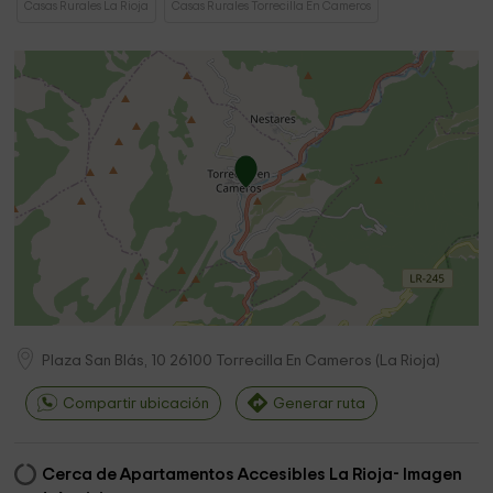
Casas Rurales La Rioja
Casas Rurales Torrecilla En Cameros
Plaza San Blás, 10
26100
Torrecilla En Cameros
(
La Rioja
)
Compartir ubicación
Generar ruta
Cerca de Apartamentos Accesibles La Rioja- Imagen