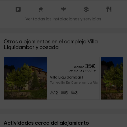
Ver todas las instalaciones y servicios
Otros alojamientos en el complejo Villa
Liquidambar y posada
35
€
desde
persona y noche
Villa Liquidambar I
Torrecilla En Cameros (La Rioj
12
5
3
Actividades cerca del alojamiento