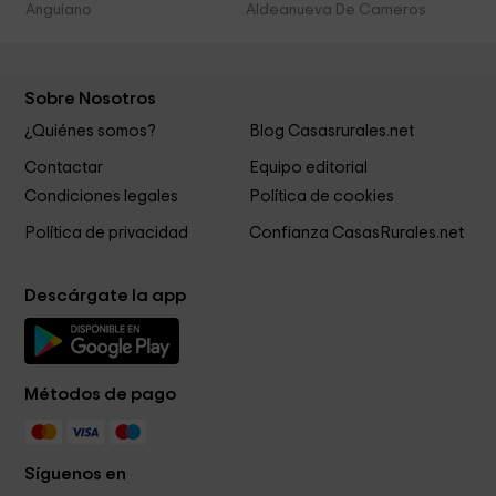
Anguiano
Aldeanueva De Cameros
Sobre Nosotros
¿Quiénes somos?
Blog Casasrurales.net
Contactar
Equipo editorial
Condiciones legales
Política de cookies
Política de privacidad
Confianza CasasRurales.net
Descárgate la app
Métodos de pago
Síguenos en