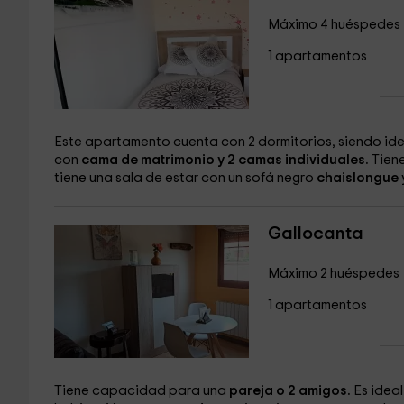
Máximo 4 huéspedes
1 apartamentos
Este apartamento cuenta con 2 dormitorios, siendo ide
con
cama de matrimonio y 2 camas individuales.
Tiene
tiene una sala de estar con un sofá negro
chaislongue
Gallocanta
Máximo 2 huéspedes
1 apartamentos
Tiene capacidad para una
pareja o 2 amigos.
Es ideal