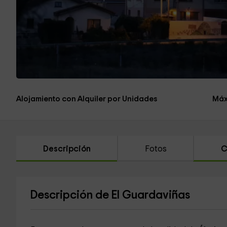
Alojamiento con Alquiler por Unidades
Máx
Descripción
Fotos
C
Descripción de El Guardaviñas