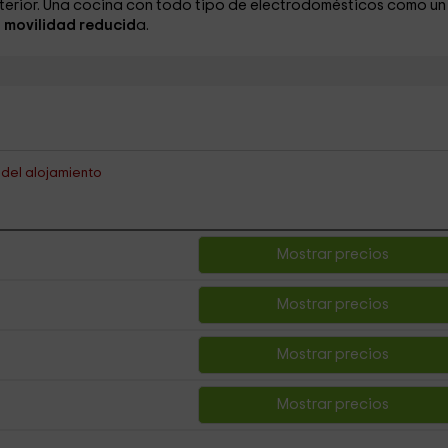
terior. Una cocina con todo tipo de electrodomésticos como un
movilidad reducid
a.
s del alojamiento
Mostrar precios
Mostrar precios
Mostrar precios
Mostrar precios