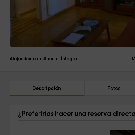
Alojamiento de Alquiler Íntegro
M
Descripción
Fotos
¿Preferirías hacer una reserva direct