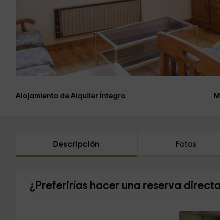
Alojamiento de Alquiler Íntegro
M
Descripción
Fotos
¿Preferirías hacer una reserva direct