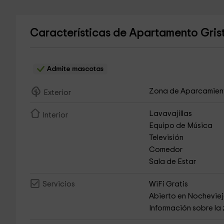
Características de Apartamento Gris
Admite mascotas
Zona de Aparcamien
Exterior
Lavavajillas
Interior
Equipo de Música
Televisión
Comedor
Sala de Estar
WiFi Gratis
Servicios
Abierto en Nochevie
Información sobre la