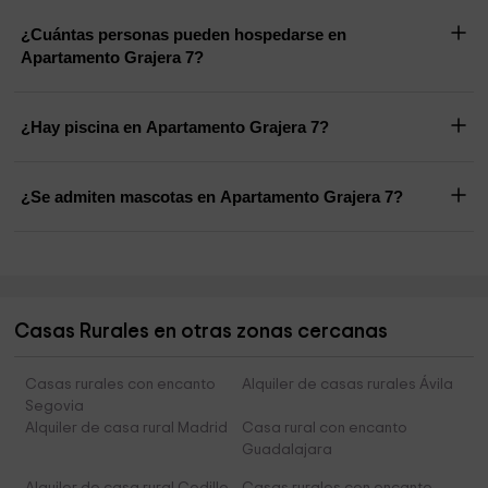
¿Cuántas personas pueden hospedarse en
Apartamento Grajera 7?
¿Hay piscina en Apartamento Grajera 7?
¿Se admiten mascotas en Apartamento Grajera 7?
Casas Rurales en otras zonas cercanas
Casas rurales con encanto
Alquiler de casas rurales Ávila
Segovia
Alquiler de casa rural Madrid
Casa rural con encanto
Guadalajara