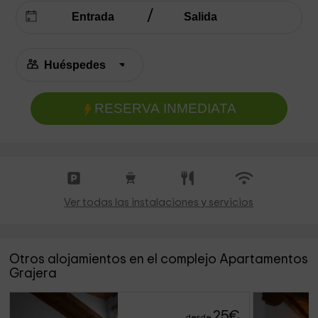
RESERVA INMEDIATA
Ver todas las instalaciones y servicios
Otros alojamientos en el complejo Apartamentos
Grajera
25
€
desde