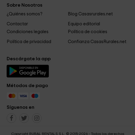
Sobre Nosotros
¿Quiénes somos?
Blog Casasrurales.net
Contactar
Equipo editorial
Condiciones legales
Política de cookies
Política de privacidad
Confianza CasasRurales.net
Descárgate la app
Métodos de pago
Síguenos en
Copyright RURAL RENTALS S.L. © 2015-2026 - Todos los derechos