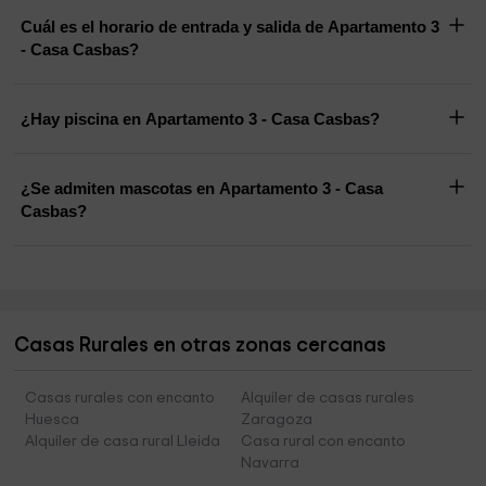
Cuál es el horario de entrada y salida de Apartamento 3
- Casa Casbas?
¿Hay piscina en Apartamento 3 - Casa Casbas?
¿Se admiten mascotas en Apartamento 3 - Casa
Casbas?
Casas Rurales en otras zonas cercanas
Casas rurales con encanto
Alquiler de casas rurales
Huesca
Zaragoza
Alquiler de casa rural Lleida
Casa rural con encanto
Navarra