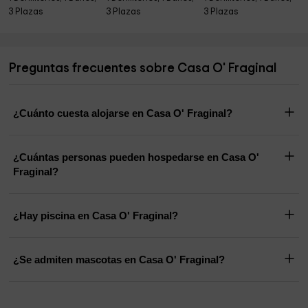
3 Plazas
3 Plazas
3 Plazas
Preguntas frecuentes sobre Casa O' Fraginal
¿Cuánto cuesta alojarse en Casa O' Fraginal?
¿Cuántas personas pueden hospedarse en Casa O'
Fraginal?
¿Hay piscina en Casa O' Fraginal?
¿Se admiten mascotas en Casa O' Fraginal?