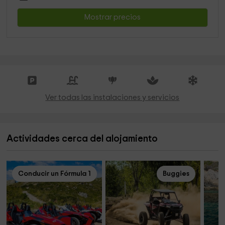
Mostrar precios
Ver todas las instalaciones y servicios
Actividades cerca del alojamiento
Conducir un Fórmula 1
Buggies