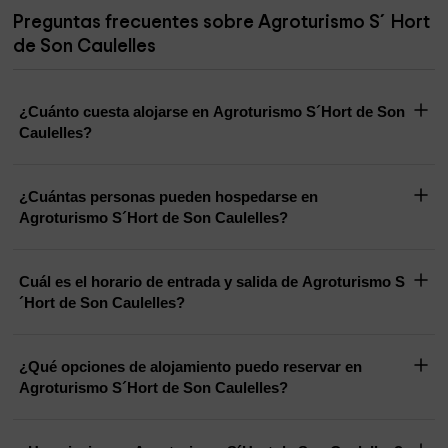
Preguntas frecuentes sobre Agroturismo S´Hort
de Son Caulelles
¿Cuánto cuesta alojarse en Agroturismo S´Hort de Son
Caulelles?
¿Cuántas personas pueden hospedarse en
Agroturismo S´Hort de Son Caulelles?
Cuál es el horario de entrada y salida de Agroturismo S
´Hort de Son Caulelles?
¿Qué opciones de alojamiento puedo reservar en
Agroturismo S´Hort de Son Caulelles?