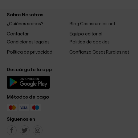
Sobre Nosotros
¿Quiénes somos?
Blog Casasrurales.net
Contactar
Equipo editorial
Condiciones legales
Política de cookies
Política de privacidad
Confianza CasasRurales.net
Descárgate la app
Métodos de pago
Síguenos en