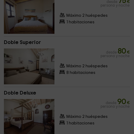
75
desde
€
persona y noche
Máximo 2 huéspedes
1 habitaciones
Doble Superior
80
desde
€
persona y noche
Máximo 2 huéspedes
8 habitaciones
Doble Deluxe
90
desde
€
persona y noche
Máximo 2 huéspedes
1 habitaciones