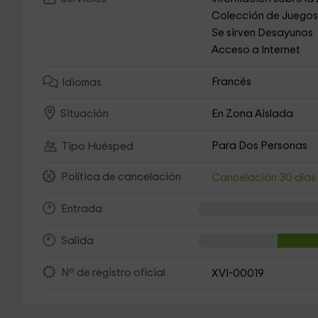
Colección de Juego
Se sirven Desayunos
Acceso a Internet
Francés
Idiomas
En Zona Aislada
Situación
Para Dos Personas
Tipo Huésped
Política de cancelación
Cancelación 30 día
Entrada
Salida
Nº de registro oficial
XVI-00019