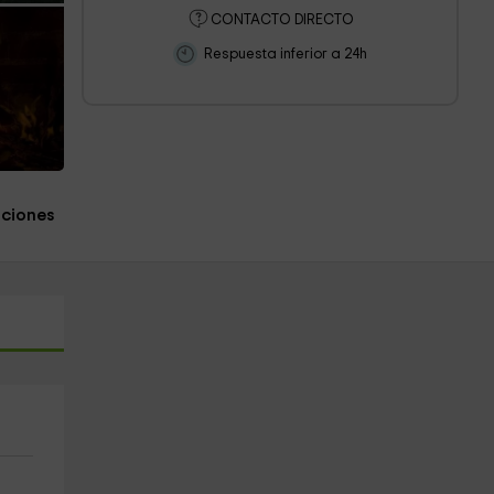
CONTACTO DIRECTO
Respuesta inferior a 24h
s
aciones