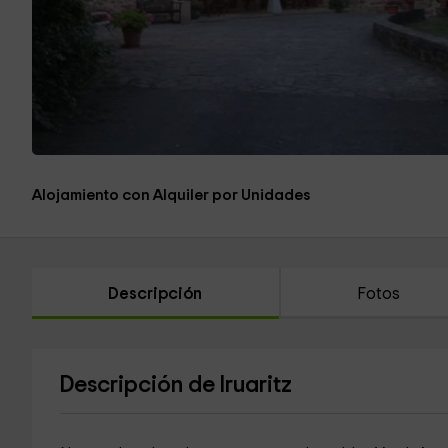
Alojamiento con Alquiler por Unidades
Descripción
Fotos
Descripción de Iruaritz