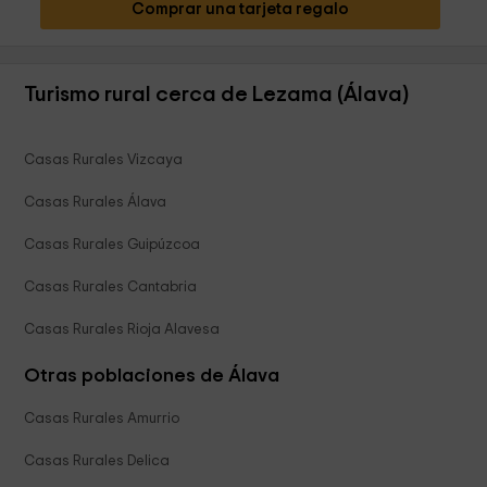
Comprar una tarjeta regalo
Turismo rural cerca de Lezama (Álava)
Casas Rurales Vizcaya
Casas Rurales Álava
Casas Rurales Guipúzcoa
Casas Rurales Cantabria
Casas Rurales Rioja Alavesa
Otras poblaciones de Álava
Casas Rurales Amurrio
Casas Rurales Delica