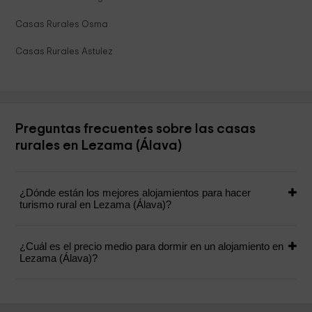
Casas Rurales Osma
Casas Rurales Astulez
Preguntas frecuentes sobre las casas
rurales en Lezama (Álava)
¿Dónde están los mejores alojamientos para hacer
turismo rural en Lezama (Álava)?
¿Cuál es el precio medio para dormir en un alojamiento en
Lezama (Álava)?