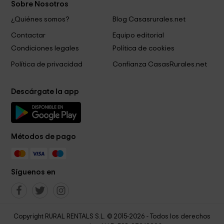
Sobre Nosotros
¿Quiénes somos?
Blog Casasrurales.net
Contactar
Equipo editorial
Condiciones legales
Política de cookies
Política de privacidad
Confianza CasasRurales.net
Descárgate la app
Métodos de pago
Síguenos en
Copyright RURAL RENTALS S.L. © 2015-2026 - Todos los derechos