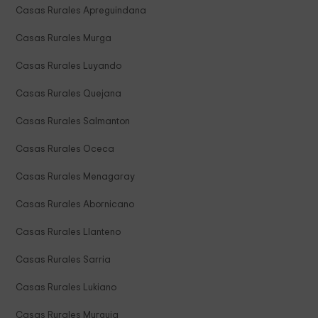
Casas Rurales Apreguindana
Casas Rurales Murga
Casas Rurales Luyando
Casas Rurales Quejana
Casas Rurales Salmanton
Casas Rurales Oceca
Casas Rurales Menagaray
Casas Rurales Abornicano
Casas Rurales Llanteno
Casas Rurales Sarria
Casas Rurales Lukiano
Casas Rurales Murguia