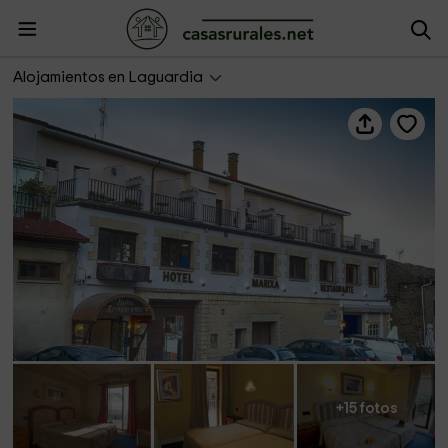
Hotel Marixa
Alojamientos en Laguardia
+15 fotos