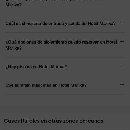
Marixa?
Cuál es el horario de entrada y salida de Hotel Marixa?
¿Qué opciones de alojamiento puedo reservar en Hotel
Marixa?
¿Hay piscina en Hotel Marixa?
¿Se admiten mascotas en Hotel Marixa?
Casas Rurales en otras zonas cercanas