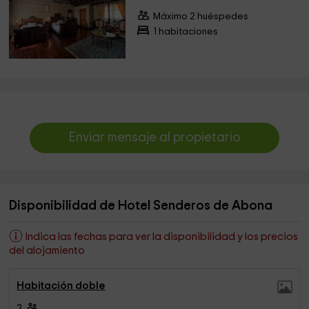
Máximo 2 huéspedes
1 habitaciones
Enviar mensaje al propietario
Disponibilidad de Hotel Senderos de Abona
Indica las fechas para ver la disponibilidad y los precios
del alojamiento
Habitación doble
2