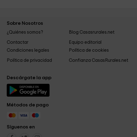
Sobre Nosotros
¿Quiénes somos?
Blog Casasrurales.net
Contactar
Equipo editorial
Condiciones legales
Política de cookies
Política de privacidad
Confianza CasasRurales.net
Descárgate la app
Métodos de pago
Síguenos en