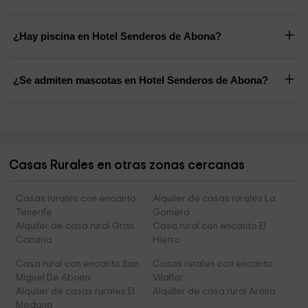
¿Hay piscina en Hotel Senderos de Abona?
¿Se admiten mascotas en Hotel Senderos de Abona?
Casas Rurales en otras zonas cercanas
Casas rurales con encanto
Alquiler de casas rurales La
Tenerife
Gomera
Alquiler de casa rural Gran
Casa rural con encanto El
Canaria
Hierro
Casa rural con encanto San
Casas rurales con encanto
Miguel De Abona
Vilaflor
Alquiler de casas rurales El
Alquiler de casa rural Arona
Medano