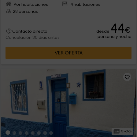
Por habitaciones
14 habitaciones
28 personas
44
€
desde
Contacto directo
persona y noche
Cancelación 30 días antes
VER OFERTA
15 Fotos