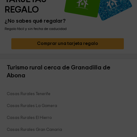
REGALO
¿No sabes qué regalar?
Regalo fácil y sin fecha de caducidad
Comprar una tarjeta regalo
Turismo rural cerca de Granadilla de
Abona
Casas Rurales Tenerife
Casas Rurales La Gomera
Casas Rurales El Hierro
Casas Rurales Gran Canaria