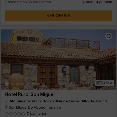
persona y noche
Cancelación 30 días antes
VER OFERTA
32 Fotos
Hotel Rural San Miguel
Alojamiento ubicado a 5.0km de Granadilla de Abona
San Miguel De Abona, Tenerife
0 opiniones