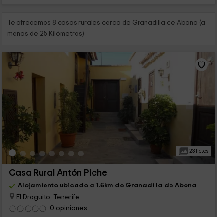
Te ofrecemos 8 casas rurales cerca de Granadilla de Abona (a
menos de 25 Kilómetros)
23 Fotos
Casa Rural Antón Piche
Alojamiento ubicado a 1.5km de Granadilla de Abona
El Draguito, Tenerife
0 opiniones