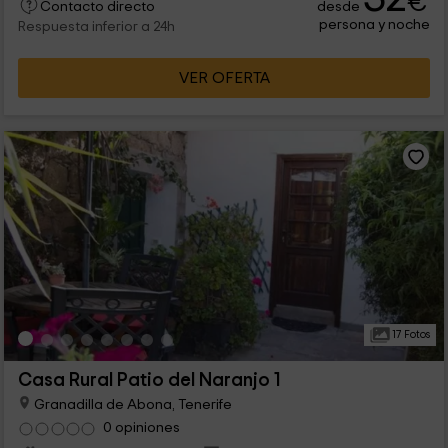
€
desde
Contacto directo
persona y noche
Respuesta inferior a 24h
VER OFERTA
17 Fotos
Casa Rural Patio del Naranjo 1
Granadilla de Abona, Tenerife
0 opiniones