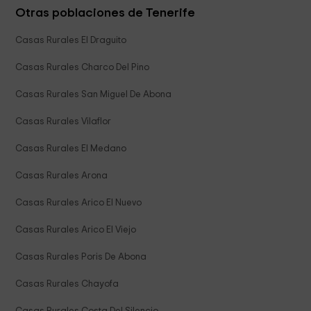
Otras poblaciones de Tenerife
Casas Rurales El Draguito
Casas Rurales Charco Del Pino
Casas Rurales San Miguel De Abona
Casas Rurales Vilaflor
Casas Rurales El Medano
Casas Rurales Arona
Casas Rurales Arico El Nuevo
Casas Rurales Arico El Viejo
Casas Rurales Poris De Abona
Casas Rurales Chayofa