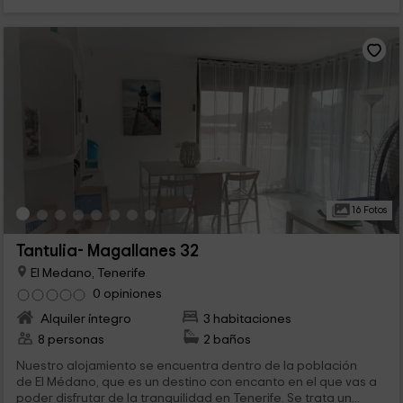
16 Fotos
Tantulia- Magallanes 32
El Medano, Tenerife
0 opiniones
Alquiler íntegro
3 habitaciones
8 personas
2 baños
Nuestro alojamiento se encuentra dentro de la población
de El Médano, que es un destino con encanto en el que vas a
poder disfrutar de la tranquilidad en Tenerife. Se trata un...