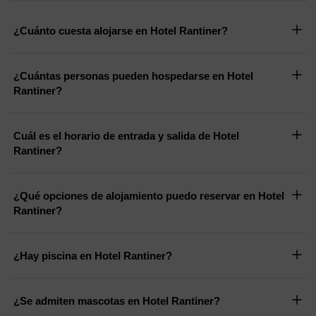
¿Cuánto cuesta alojarse en Hotel Rantiner?
¿Cuántas personas pueden hospedarse en Hotel
Rantiner?
Cuál es el horario de entrada y salida de Hotel
Rantiner?
¿Qué opciones de alojamiento puedo reservar en Hotel
Rantiner?
¿Hay piscina en Hotel Rantiner?
¿Se admiten mascotas en Hotel Rantiner?