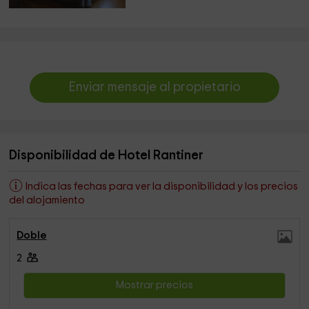
Enviar mensaje al propietario
Disponibilidad de Hotel Rantiner
Indica las fechas para ver la disponibilidad y los precios
del alojamiento
Doble
2
Mostrar precios