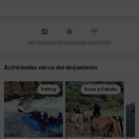
Ver todas las instalaciones y servicios
Actividades cerca del alojamiento
Rafting
Rutas a Caballo