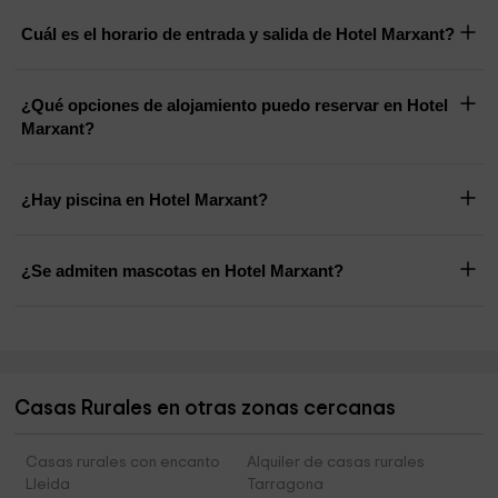
Cuál es el horario de entrada y salida de Hotel Marxant?
¿Qué opciones de alojamiento puedo reservar en Hotel
Marxant?
¿Hay piscina en Hotel Marxant?
¿Se admiten mascotas en Hotel Marxant?
Casas Rurales en otras zonas cercanas
Casas rurales con encanto
Alquiler de casas rurales
Lleida
Tarragona