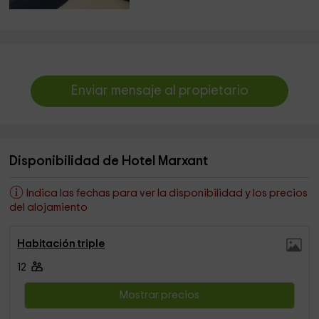
Enviar mensaje al propietario
Disponibilidad de Hotel Marxant
Indica las fechas para ver la disponibilidad y los precios
del alojamiento
Habitación triple
12
Mostrar precios