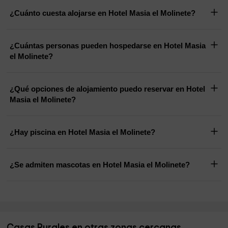
¿Cuánto cuesta alojarse en Hotel Masia el Molinete?
¿Cuántas personas pueden hospedarse en Hotel Masia
el Molinete?
¿Qué opciones de alojamiento puedo reservar en Hotel
Masia el Molinete?
¿Hay piscina en Hotel Masia el Molinete?
¿Se admiten mascotas en Hotel Masia el Molinete?
Casas Rurales en otras zonas cercanas