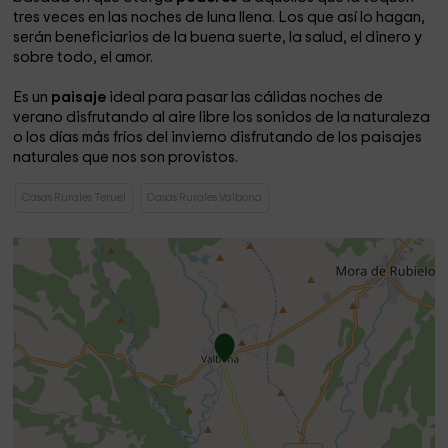
tres veces en las noches de luna llena. Los que así lo hagan,
serán beneficiarios de la buena suerte, la salud, el dinero y
sobre todo, el amor.
Es un
paisaje
ideal para pasar las cálidas noches de
verano disfrutando al aire libre los sonidos de la naturaleza
o los días más fríos del invierno disfrutando de los paisajes
naturales que nos son provistos.
Casas Rurales Teruel
Casas Rurales Valbona