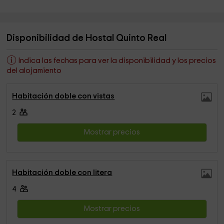
Disponibilidad de Hostal Quinto Real
Indica las fechas para ver la disponibilidad y los precios
del alojamiento
Habitación doble con vistas
2
Mostrar precios
Habitación doble con litera
4
Mostrar precios