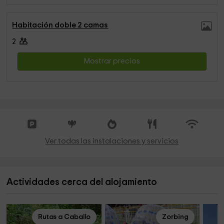
Habitación doble 2 camas
2
Mostrar precios
Ver todas las instalaciones y servicios
Actividades cerca del alojamiento
Rutas a Caballo
Zorbing