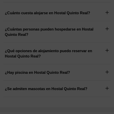
¿Cuánto cuesta alojarse en Hostal Quinto Real?
¿Cuántas personas pueden hospedarse en Hostal
Quinto Real?
¿Qué opciones de alojamiento puedo reservar en
Hostal Quinto Real?
¿Hay piscina en Hostal Quinto Real?
¿Se admiten mascotas en Hostal Quinto Real?