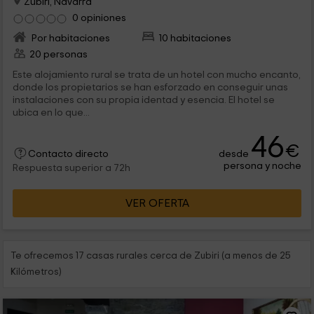
Zubiri, Navarra
0 opiniones
Por habitaciones
10 habitaciones
20 personas
Este alojamiento rural se trata de un hotel con mucho encanto,
donde los propietarios se han esforzado en conseguir unas
instalaciones con su propia identad y esencia. El hotel se
ubica en lo que...
46
€
desde
Contacto directo
persona y noche
Respuesta superior a 72h
VER OFERTA
Te ofrecemos 17 casas rurales cerca de Zubiri (a menos de 25
Kilómetros)