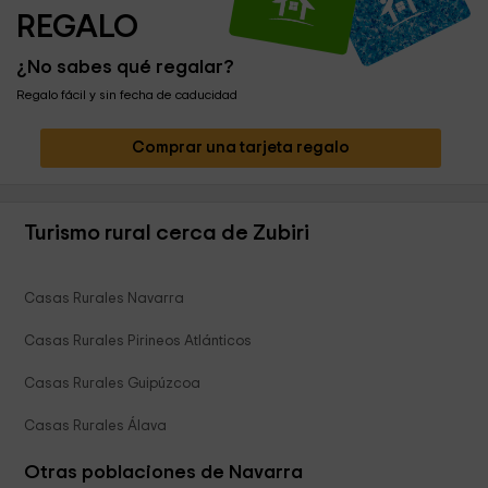
REGALO
¿No sabes qué regalar?
Regalo fácil y sin fecha de caducidad
Comprar una tarjeta regalo
Turismo rural cerca de Zubiri
Casas Rurales Navarra
Casas Rurales Pirineos Atlánticos
Casas Rurales Guipúzcoa
Casas Rurales Álava
Otras poblaciones de Navarra