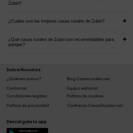
Zubiri?
¿Cuáles son las mejores casas rurales de Zubiri?
¿Qué casas rurales de Zubiri son recomendables para
parejas?
Sobre Nosotros
¿Quiénes somos?
Blog Casasrurales.net
Contactar
Equipo editorial
Condiciones legales
Política de cookies
Política de privacidad
Confianza CasasRurales.net
Descárgate la app