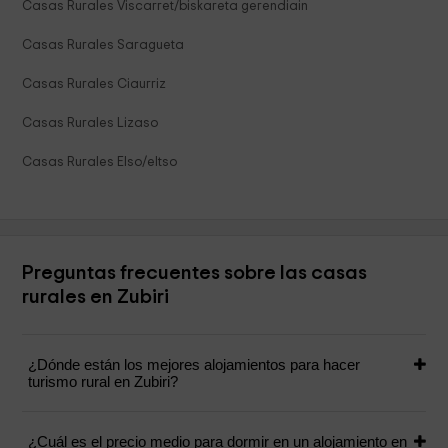
Casas Rurales Viscarret/biskareta gerendiain
Casas Rurales Saragueta
Casas Rurales Ciaurriz
Casas Rurales Lizaso
Casas Rurales Elso/eltso
Preguntas frecuentes sobre las casas
rurales en Zubiri
¿Dónde están los mejores alojamientos para hacer
turismo rural en Zubiri?
¿Cuál es el precio medio para dormir en un alojamiento en