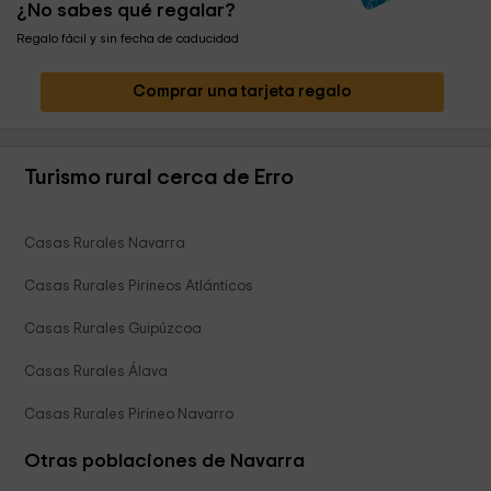
¿No sabes qué regalar?
Regalo fácil y sin fecha de caducidad
Comprar una tarjeta regalo
Turismo rural cerca de Erro
Casas Rurales Navarra
Casas Rurales Pirineos Atlánticos
Casas Rurales Guipúzcoa
Casas Rurales Álava
Casas Rurales Pirineo Navarro
Otras poblaciones de Navarra