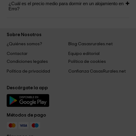
¿Cuál es el precio medio para dormir en un alojamiento en
Erro?
Sobre Nosotros
¿Quiénes somos?
Blog Casasrurales.net
Contactar
Equipo editorial
Condiciones legales
Política de cookies
Política de privacidad
Confianza CasasRurales.net
Descárgate la app
Métodos de pago