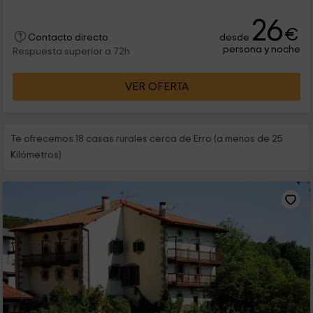
26
€
desde
Contacto directo
persona y noche
Respuesta superior a 72h
VER OFERTA
Te ofrecemos 18 casas rurales cerca de Erro (a menos de 25
Kilómetros)