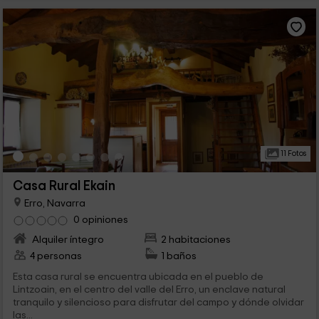
11 Fotos
Casa Rural Ekain
Erro, Navarra
0 opiniones
Alquiler íntegro
2 habitaciones
4 personas
1 baños
Esta casa rural se encuentra ubicada en el pueblo de
Lintzoain, en el centro del valle del Erro, un enclave natural
tranquilo y silencioso para disfrutar del campo y dónde olvidar
las...