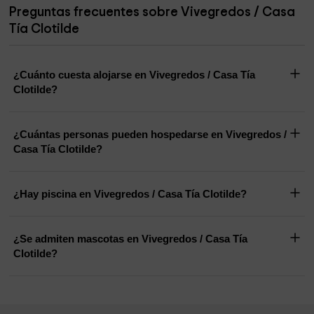
Preguntas frecuentes sobre Vivegredos / Casa
Tía Clotilde
¿Cuánto cuesta alojarse en Vivegredos / Casa Tía
Clotilde?
¿Cuántas personas pueden hospedarse en Vivegredos /
Casa Tía Clotilde?
¿Hay piscina en Vivegredos / Casa Tía Clotilde?
¿Se admiten mascotas en Vivegredos / Casa Tía
Clotilde?