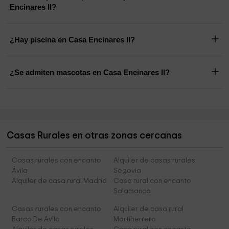
Encinares II?
¿Hay piscina en Casa Encinares II?
¿Se admiten mascotas en Casa Encinares II?
Casas Rurales en otras zonas cercanas
Casas rurales con encanto
Alquiler de casas rurales
Ávila
Segovia
Alquiler de casa rural Madrid
Casa rural con encanto
Salamanca
Casas rurales con encanto
Alquiler de casa rural
Barco De Avila
Martiherrero