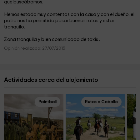
que buscábamos.
Hemos estado muy contentos con la casa y con el dueño. el
patio nos ha permitido pasar buenos ratos y estar
tranquilo.
Zona tranquila y bien comunicado de taxis .
Opinión realizada: 27/07/2015
Actividades cerca del alojamiento
Paintball
Rutas a Caballo