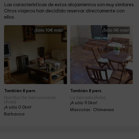
Las características de estos alojamientos son muy similares.
Otros viajeros han decidido reservar directamente con
ellos.
¡Sólo 10€ más!
¡Sólo 5€ más!
También 8 pers.
También 8 pers.
Narrillos De San Leonardo
La Serrada (Ávila)
(Ávila)
¡A sólo 9.0km!
¡A sólo 0.0km!
Mascotas · Chimenea
Barbacoa