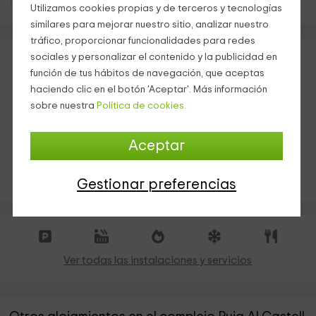
Utilizamos cookies propias y de terceros y tecnologías
similares para mejorar nuestro sitio, analizar nuestro
tráfico, proporcionar funcionalidades para redes
sociales y personalizar el contenido y la publicidad en
función de tus hábitos de navegación, que aceptas
haciendo clic en el botón 'Aceptar'. Más información
sobre nuestra
Política de cookies.
Aceptar
RESERVA INMEDIATA
Gestionar preferencias
Ver todas las instalaciones y servicios