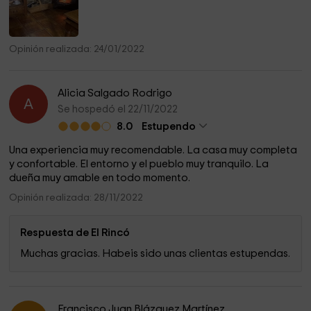
Opinión realizada: 24/01/2022
Alicia Salgado Rodrigo
A
Se hospedó el 22/11/2022
8.0
Estupendo
Una experiencia muy recomendable. La casa muy completa
y confortable. El entorno y el pueblo muy tranquilo. La
dueña muy amable en todo momento.
Opinión realizada: 28/11/2022
Respuesta de El Rincó
Muchas gracias. Habeis sido unas clientas estupendas.
Francisco Juan Blázquez Martínez