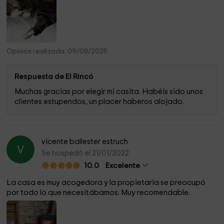
Opinión realizada: 09/08/2025
Respuesta de El Rincó
Muchas gracias por elegir mi casita. Habéis sido unos
clientes estupendos, un placer haberos alojado.
vicente ballester estruch
V
Se hospedó el 21/01/2022
10.0
Excelente
La casa es muy acogedora y la propietaria se preocupó
por todo lo que necesitábamos. Muy recomendable.