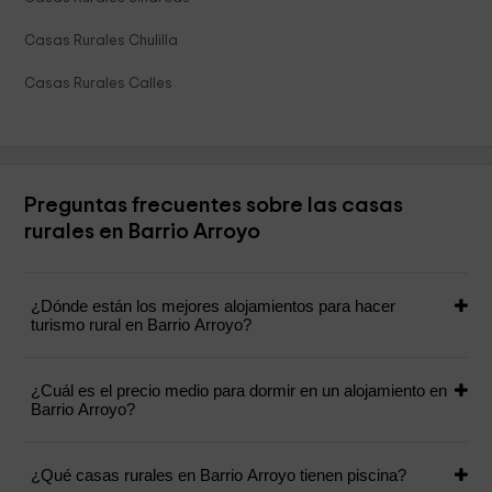
Casas Rurales Chulilla
Casas Rurales Calles
Preguntas frecuentes sobre las casas
rurales en Barrio Arroyo
¿Dónde están los mejores alojamientos para hacer
turismo rural en Barrio Arroyo?
¿Cuál es el precio medio para dormir en un alojamiento en
Barrio Arroyo?
¿Qué casas rurales en Barrio Arroyo tienen piscina?