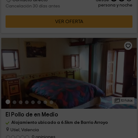
persona y noche
Cancelación 30 días antes
VER OFERTA
10 Fotos
El Pollo de en Medio
Alojamiento ubicado a 6.5km de Barrio Arroyo
Utiel, Valencia
0 opiniones