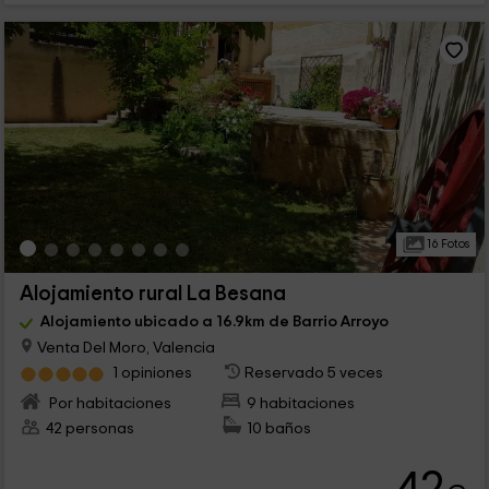
16 Fotos
Alojamiento rural La Besana
Alojamiento ubicado a 16.9km de Barrio Arroyo
Venta Del Moro, Valencia
1 opiniones
Reservado 5 veces
Por habitaciones
9 habitaciones
42 personas
10 baños