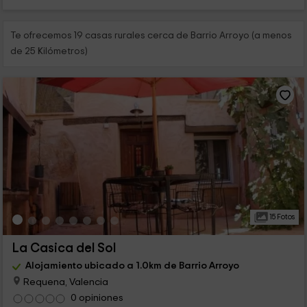
Te ofrecemos 19 casas rurales cerca de Barrio Arroyo (a menos
de 25 Kilómetros)
15 Fotos
La Casica del Sol
Alojamiento ubicado a 1.0km de Barrio Arroyo
Requena, Valencia
0 opiniones