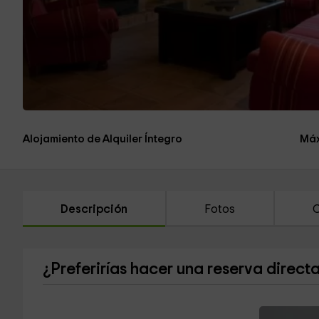
Alojamiento de Alquiler Íntegro
Máx
Descripción
Fotos
C
¿Preferirías hacer una reserva direct