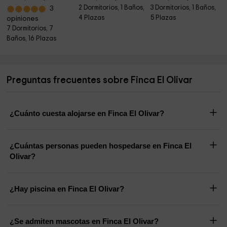
2 Dormitorios, 1 Baños,
3 Dormitorios, 1 Baños,
3
4 Plazas
5 Plazas
opiniones
7 Dormitorios, 7
Baños, 16 Plazas
Preguntas frecuentes sobre Finca El Olivar
¿Cuánto cuesta alojarse en Finca El Olivar?
¿Cuántas personas pueden hospedarse en Finca El
Olivar?
¿Hay piscina en Finca El Olivar?
¿Se admiten mascotas en Finca El Olivar?