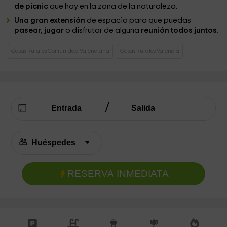
de picnic
que hay en la zona de la naturaleza.
Una gran extensión
de espacio para que puedas
pasear, jugar
o disfrutar de alguna
reunión todos juntos.
Casas Rurales Comunidad Valenciana
Casas Rurales Valencia
RESERVA INMEDIATA