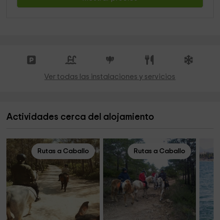
Ver todas las instalaciones y servicios
Actividades cerca del alojamiento
Rutas a Caballo
Rutas a Caballo