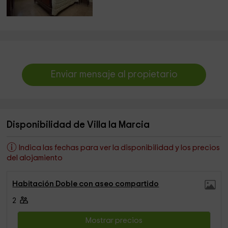
Enviar mensaje al propietario
Disponibilidad de Villa la Marcia
Indica las fechas para ver la disponibilidad y los precios
del alojamiento
Habitación Doble con aseo compartido
2
Mostrar precios