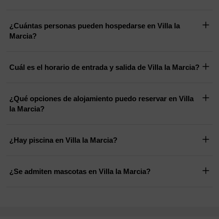
¿Cuántas personas pueden hospedarse en Villa la
Marcia?
Cuál es el horario de entrada y salida de Villa la Marcia?
¿Qué opciones de alojamiento puedo reservar en Villa
la Marcia?
¿Hay piscina en Villa la Marcia?
¿Se admiten mascotas en Villa la Marcia?