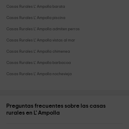
Casas Rurales L' Ampolla barata
Casas Rurales L' Ampolla piscina
Casas Rurales L' Ampolla admiten perros
Casas Rurales L' Ampolla vistas al mar
Casas Rurales L' Ampolla chimenea
Casas Rurales L' Ampolla barbacoa
Casas Rurales L' Ampolla nochevieja
Preguntas frecuentes sobre las casas
rurales en L' Ampolla