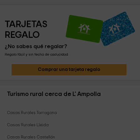
TARJETAS 
REGALO
¿No sabes qué regalar?
Regalo fácil y sin fecha de caducidad
Comprar una tarjeta regalo
Turismo rural cerca de L' Ampolla
Casas Rurales Tarragona
Casas Rurales Lleida
Casas Rurales Castellón