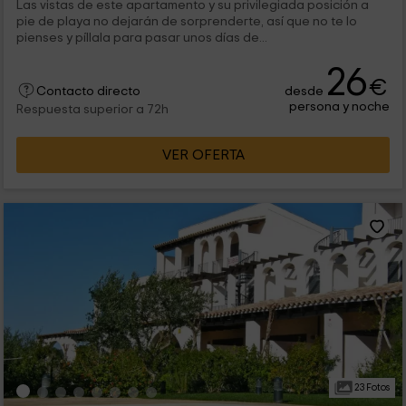
Las vistas de este apartamento y su privilegiada posición a
pie de playa no dejarán de sorprenderte, así que no te lo
pienses y píllala para pasar unos días de...
26
€
desde
Contacto directo
persona y noche
Respuesta superior a 72h
VER OFERTA
23 Fotos