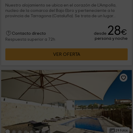
Nuestro alojamiento se ubica en el corazón de L'Ampolla,
nucleo de la comarca del Bajo Ebro y perteneciente a la
provincia de Tarragona (Cataluña). Se trata de un lugar...
28
€
desde
Contacto directo
persona y noche
Respuesta superior a 72h
VER OFERTA
29 Fotos