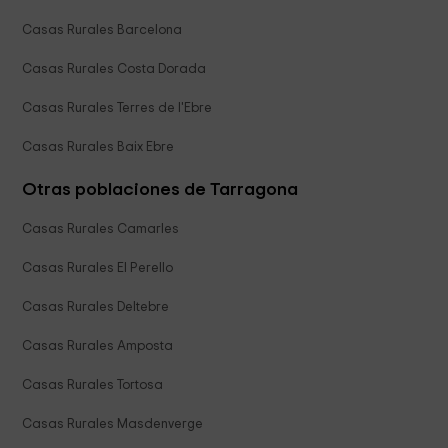
Casas Rurales Barcelona
Casas Rurales Costa Dorada
Casas Rurales Terres de l'Ebre
Casas Rurales Baix Ebre
Otras poblaciones de Tarragona
Casas Rurales Camarles
Casas Rurales El Perello
Casas Rurales Deltebre
Casas Rurales Amposta
Casas Rurales Tortosa
Casas Rurales Masdenverge