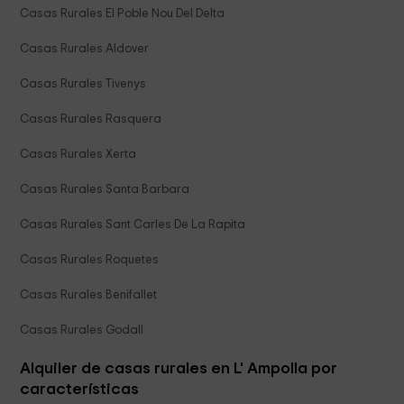
Casas Rurales El Poble Nou Del Delta
Casas Rurales Aldover
Casas Rurales Tivenys
Casas Rurales Rasquera
Casas Rurales Xerta
Casas Rurales Santa Barbara
Casas Rurales Sant Carles De La Rapita
Casas Rurales Roquetes
Casas Rurales Benifallet
Casas Rurales Godall
Alquiler de casas rurales en L' Ampolla por
características