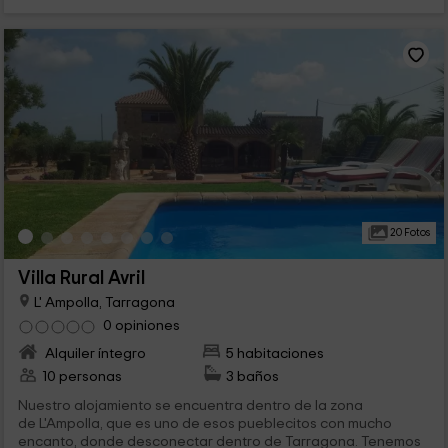
20 Fotos
Villa Rural Avril
L' Ampolla, Tarragona
0 opiniones
Alquiler íntegro
5 habitaciones
10 personas
3 baños
Nuestro alojamiento se encuentra dentro de la zona
de L'Ampolla, que es uno de esos pueblecitos con mucho
encanto, donde desconectar dentro de Tarragona. Tenemos