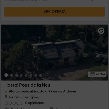
VER OFERTA
16 Fotos
Hostal Pous de la Neu
Alojamiento ubicado a 7.7km de Aldover
Tortosa, Tarragona
0 opiniones