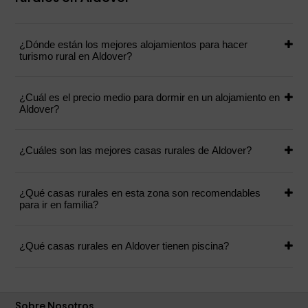
¿Dónde están los mejores alojamientos para hacer
turismo rural en Aldover?
¿Cuál es el precio medio para dormir en un alojamiento en
Aldover?
¿Cuáles son las mejores casas rurales de Aldover?
¿Qué casas rurales en esta zona son recomendables
para ir en familia?
¿Qué casas rurales en Aldover tienen piscina?
Sobre Nosotros