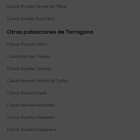
Casas Rurales Terres de l'Ebre
Casas Rurales Baix Ebre
Otras poblaciones de Tarragona
Casas Rurales Xerta
Casas Rurales Tivenys
Casas Rurales Tortosa
Casas Rurales Alfara De Carles
Casas Rurales Pauls
Casas Rurales Benifallet
Casas Rurales Roquetes
Casas Rurales Rasquera