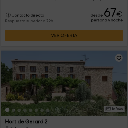
67
€
desde
Contacto directo
persona y noche
Respuesta superior a 72h
VER OFERTA
16 Fotos
Hort de Gerard 2