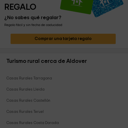
REGALO
¿No sabes qué regalar?
Regalo fácil y sin fecha de caducidad
Comprar una tarjeta regalo
Turismo rural cerca de Aldover
Casas Rurales Tarragona
Casas Rurales Lleida
Casas Rurales Castellón
Casas Rurales Teruel
Casas Rurales Costa Dorada