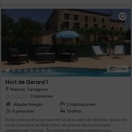
17 Fotos
Hort de Gerard 1
Aldover, Tarragona
0 opiniones
Alquiler íntegro
2 habitaciones
5 personas
1 baños
Esta casa rural se encuentra en el pueblo de Aldover que está
en la Comarca del Bajo Ebro, al sureste de la provincia
catalana de Girona. Se alquila de manera íntegra y su...