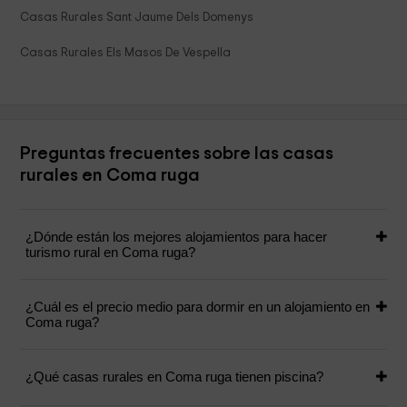
Casas Rurales Sant Jaume Dels Domenys
Casas Rurales Els Masos De Vespella
Preguntas frecuentes sobre las casas
rurales en Coma ruga
¿Dónde están los mejores alojamientos para hacer
turismo rural en Coma ruga?
¿Cuál es el precio medio para dormir en un alojamiento en
Coma ruga?
¿Qué casas rurales en Coma ruga tienen piscina?