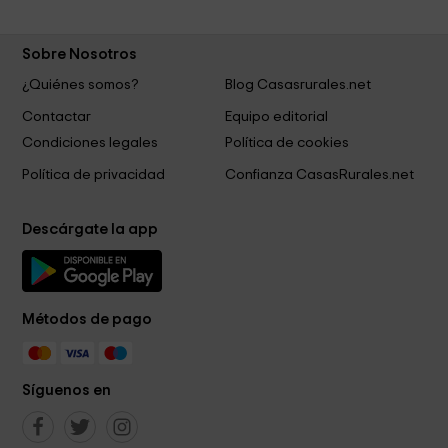
Sobre Nosotros
¿Quiénes somos?
Blog Casasrurales.net
Contactar
Equipo editorial
Condiciones legales
Política de cookies
Política de privacidad
Confianza CasasRurales.net
Descárgate la app
Métodos de pago
Síguenos en