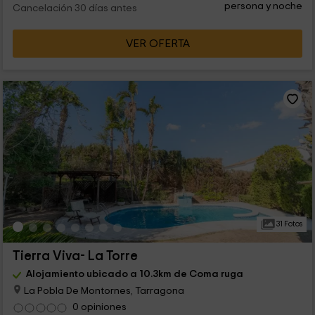
persona y noche
Cancelación 30 días antes
VER OFERTA
31 Fotos
Tierra Viva- La Torre
Alojamiento ubicado a 10.3km de Coma ruga
La Pobla De Montornes, Tarragona
0 opiniones