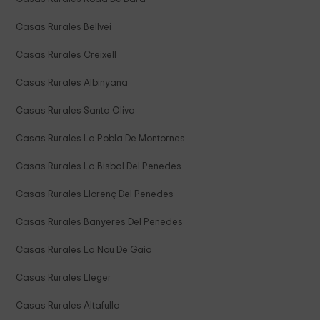
Casas Rurales Bellvei
Casas Rurales Creixell
Casas Rurales Albinyana
Casas Rurales Santa Oliva
Casas Rurales La Pobla De Montornes
Casas Rurales La Bisbal Del Penedes
Casas Rurales Llorenç Del Penedes
Casas Rurales Banyeres Del Penedes
Casas Rurales La Nou De Gaia
Casas Rurales Lleger
Casas Rurales Altafulla