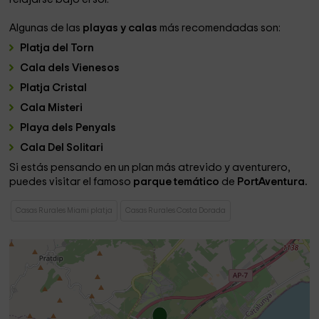
Algunas de las
playas y calas
más recomendadas son:
Platja del Torn
Cala dels Vienesos
Platja Cristal
Cala Misteri
Playa dels Penyals
Cala Del Solitari
Si estás pensando en un plan más atrevido y aventurero,
puedes visitar el famoso
parque temático
de
PortAventura.
Casas Rurales Miami platja
Casas Rurales Costa Dorada