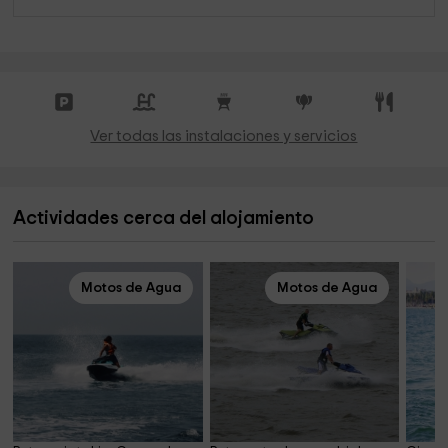
Ver todas las instalaciones y servicios
Actividades cerca del alojamiento
Motos de Agua
Motos de Agua