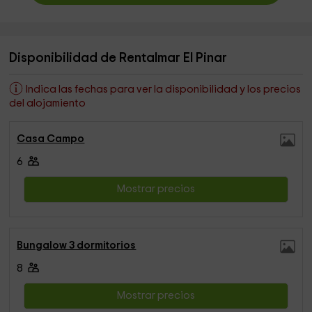
Disponibilidad de Rentalmar El Pinar
Indica las fechas para ver la disponibilidad y los precios
del alojamiento
Casa Campo
6
Mostrar precios
Bungalow 3 dormitorios
8
Mostrar precios