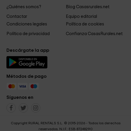
¿Quiénes somos?
Blog Casasrurales.net
Contactar
Equipo editorial
Condiciones legales
Política de cookies
Política de privacidad
Confianza CasasRurales.net
Descárgate la app
Métodos de pago
Síguenos en
Copyright RURAL RENTALS S.L. © 2015-2026 - Todos los derechos
reservados. N.I.F.: ESB-87248290