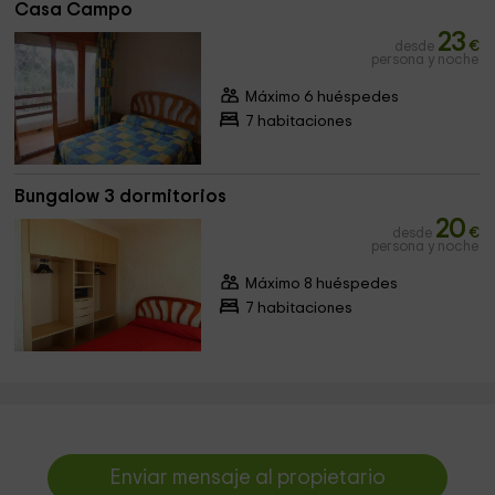
Casa Campo
23
desde
€
persona y noche
Máximo 6 huéspedes
7 habitaciones
Bungalow 3 dormitorios
20
desde
€
persona y noche
Máximo 8 huéspedes
7 habitaciones
Enviar mensaje al propietario