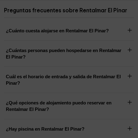
Preguntas frecuentes sobre Rentalmar El Pinar
¿Cuánto cuesta alojarse en Rentalmar El Pinar?
¿Cuántas personas pueden hospedarse en Rentalmar
El Pinar?
Cuál es el horario de entrada y salida de Rentalmar El
Pinar?
¿Qué opciones de alojamiento puedo reservar en
Rentalmar El Pinar?
¿Hay piscina en Rentalmar El Pinar?