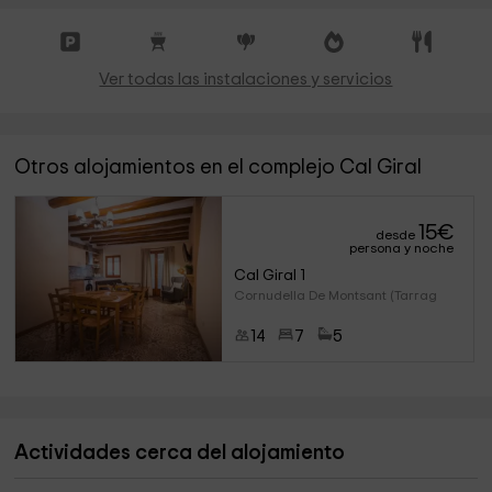
Ver todas las instalaciones y servicios
Otros alojamientos en el complejo Cal Giral
15
€
desde
persona y noche
Cal Giral 1
Cornudella De Montsant (Tarrag
14
7
5
Actividades cerca del alojamiento