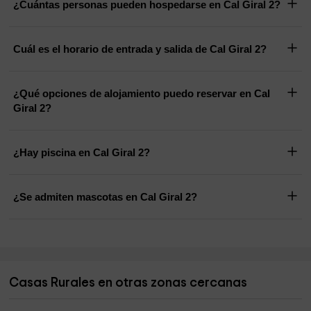
¿Cuántas personas pueden hospedarse en Cal Giral 2?
Cuál es el horario de entrada y salida de Cal Giral 2?
¿Qué opciones de alojamiento puedo reservar en Cal
Giral 2?
¿Hay piscina en Cal Giral 2?
¿Se admiten mascotas en Cal Giral 2?
Casas Rurales en otras zonas cercanas