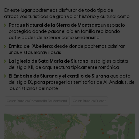
En este lugar podremeos disfrutar de todo tipo de
atractivos turísticos de gran valor histório y cultural como:
Parque Natural de la Sierra de Montsant
: un espacio
protegido donde pasar el día en familia realizando
actividades de exterior como senderismo
Ermita de l'Abellera:
desde donde podremos admirar
unas vistas maravillosas
La Iglesia de Sata María de Siurana
, esta iglesia data
del siglo XII, de arquitectura típicamente románica
El Embalse de Siurana y el castillo de Siurana
que data
del siglo IX, para proteger los territorios de Al-Andalus, de
los cristianos del norte
Casas Rurales Cornudella De Montsant
Casas Rurales Priorat