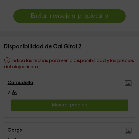
Enviar mensaje al propietario
Disponibilidad de Cal Giral 2
Indica las fechas para ver la disponibilidad y los precios
del alojamiento
Cornudella
2
Mostrar precios
Gorgs