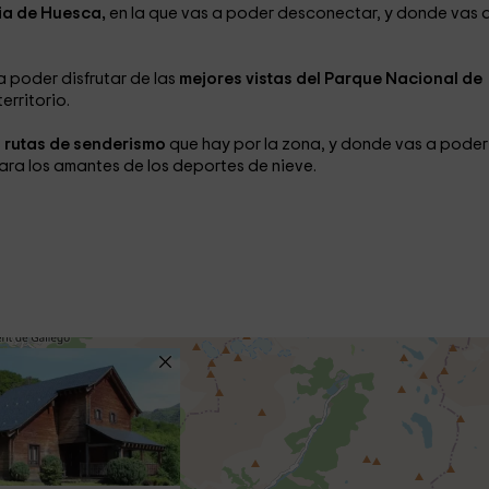
ia de Huesca,
en la que vas a poder desconectar, y donde vas 
a poder disfrutar de las
mejores vistas del Parque Nacional de
erritorio.
s
rutas de senderismo
que hay por la zona, y donde vas a poder
ara los amantes de los deportes de nieve.