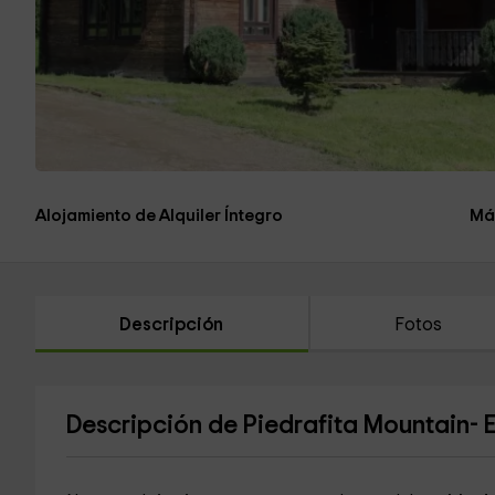
Alojamiento de Alquiler Íntegro
Má
Descripción
Fotos
Descripción de Piedrafita Mountain- 