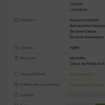
Cocina
Lavadora
Acceso a Internet
Servicios
Restaurante Cercan
Se sirven Cenas
Se sirven Desayunos
Inglés
Idiomas
Montaña
Situación
Cerca de Pistas de E
Disponibilidad
Ver calendario
Política de cancelación
Cancelación 30 día
Entrada