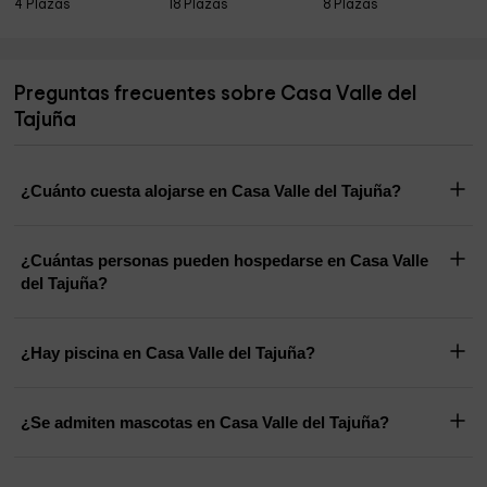
4 Plazas
18 Plazas
8 Plazas
Preguntas frecuentes sobre Casa Valle del
Tajuña
¿Cuánto cuesta alojarse en Casa Valle del Tajuña?
¿Cuántas personas pueden hospedarse en Casa Valle
del Tajuña?
¿Hay piscina en Casa Valle del Tajuña?
¿Se admiten mascotas en Casa Valle del Tajuña?