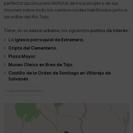
perfecta opción para disfrutar de los paisajes y de sus
rincones sobre todo los caminos rurales habilitados junto a
las orillas del Rio Tajo.
Tiene, en su
casco urbano,
los siguientes
puntos de interés:
La
iglesia parroquial de Estremera.
Cripta del Cementerio.
Plaza Mayor.
Museo Oleico en Brea de Tajo.
Castillo de la Orden de Santiago en Villarejo de
Salvanés.
Casas Rurales Estremera