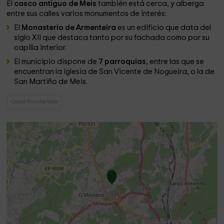
El
casco antiguo de Meis
también está cerca, y alberga
entre sus calles varios monumentos de interés:
El
Monasterio de Armenteira
es un edificio que data del
siglo XII que destaca tanto por su fachada como por su
capilla interior.
El municipio dispone de
7 parroquias
, entre las que se
encuentran la iglesia de San Vicente de Nogueira, o la de
San Martiño de Meis.
Casas Rurales Meis