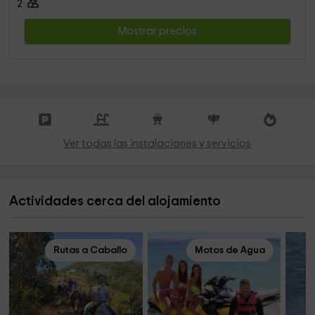
2
Mostrar precios
Ver todas las instalaciones y servicios
Actividades cerca del alojamiento
Rutas a Caballo
Motos de Agua