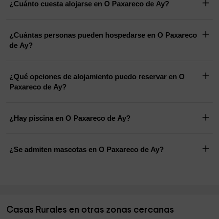
¿Cuánto cuesta alojarse en O Paxareco de Ay?
¿Cuántas personas pueden hospedarse en O Paxareco
de Ay?
¿Qué opciones de alojamiento puedo reservar en O
Paxareco de Ay?
¿Hay piscina en O Paxareco de Ay?
¿Se admiten mascotas en O Paxareco de Ay?
Casas Rurales en otras zonas cercanas