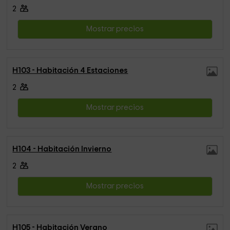
2
Mostrar precios
H103 - Habitación 4 Estaciones
2
Mostrar precios
H104 - Habitación Invierno
2
Mostrar precios
H105 - Habitación Verano