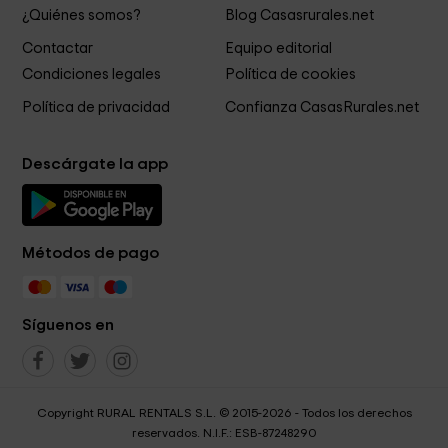
¿Quiénes somos?
Blog Casasrurales.net
Contactar
Equipo editorial
Condiciones legales
Política de cookies
Política de privacidad
Confianza CasasRurales.net
Descárgate la app
Métodos de pago
Síguenos en
Copyright RURAL RENTALS S.L. © 2015-2026 - Todos los derechos
reservados. N.I.F.: ESB-87248290