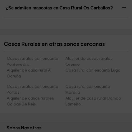
¿Se admiten mascotas en Casa Rural Os Carballos?
Casas Rurales en otras zonas cercanas
Casas rurales con encanto
Alquiler de casas rurales
Pontevedra
Orense
Alquiler de casa rural A
Casa rural con encanto Lugo
Coruña
Casas rurales con encanto
Casa rural con encanto
Portas
Moraña
Alquiler de casas rurales
Alquiler de casa rural Campo
Caldas De Reis
Lameiro
Sobre Nosotros