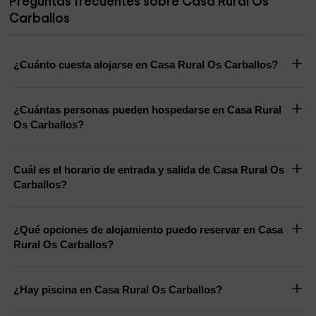
Preguntas frecuentes sobre Casa Rural Os
Carballos
¿Cuánto cuesta alojarse en Casa Rural Os Carballos?
¿Cuántas personas pueden hospedarse en Casa Rural
Os Carballos?
Cuál es el horario de entrada y salida de Casa Rural Os
Carballos?
¿Qué opciones de alojamiento puedo reservar en Casa
Rural Os Carballos?
¿Hay piscina en Casa Rural Os Carballos?