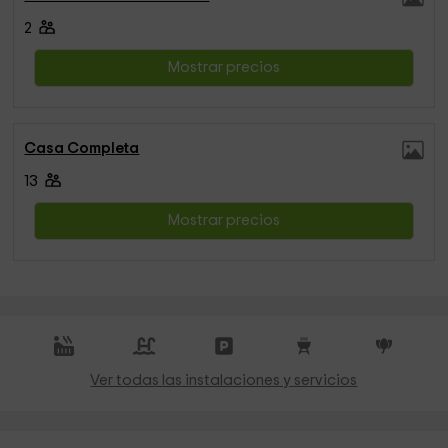
2
Mostrar precios
Casa Completa
13
Mostrar precios
Ver todas las instalaciones y servicios