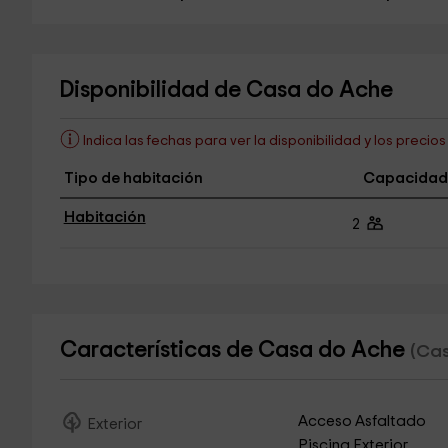
Disponibilidad de Casa do Ache
Indica las fechas para ver la disponibilidad y los precio
Tipo de habitación
Capacidad
Habitación
2
Características de Casa do Ache
(Cas
Acceso Asfaltado
Exterior
Piscina Exterior