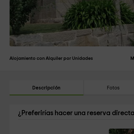
Alojamiento con Alquiler por Unidades
M
Descripción
Fotos
¿Preferirías hacer una reserva direct