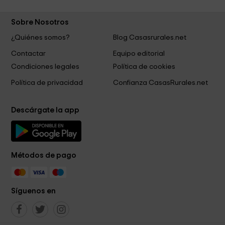
Sobre Nosotros
¿Quiénes somos?
Blog Casasrurales.net
Contactar
Equipo editorial
Condiciones legales
Política de cookies
Política de privacidad
Confianza CasasRurales.net
Descárgate la app
Métodos de pago
Síguenos en