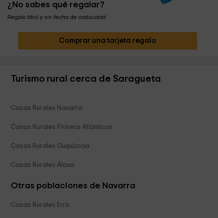
¿No sabes qué regalar?
Regalo fácil y sin fecha de caducidad
Comprar una tarjeta regalo
Turismo rural cerca de Saragueta
Casas Rurales Navarra
Casas Rurales Pirineos Atlánticos
Casas Rurales Guipúzcoa
Casas Rurales Álava
Otras poblaciones de Navarra
Casas Rurales Erro