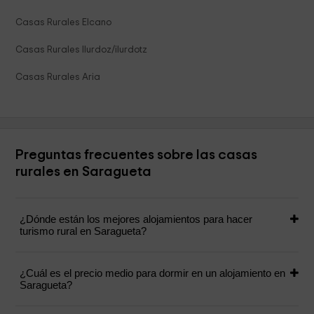
Casas Rurales Elcano
Casas Rurales Ilurdoz/ilurdotz
Casas Rurales Aria
Preguntas frecuentes sobre las casas
rurales en Saragueta
¿Dónde están los mejores alojamientos para hacer
turismo rural en Saragueta?
¿Cuál es el precio medio para dormir en un alojamiento en
Saragueta?