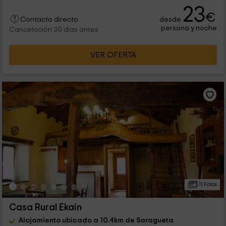
23
€
desde
Contacto directo
persona y noche
Cancelación 30 días antes
VER OFERTA
11 Fotos
Casa Rural Ekain
Alojamiento ubicado a 10.4km de Saragueta